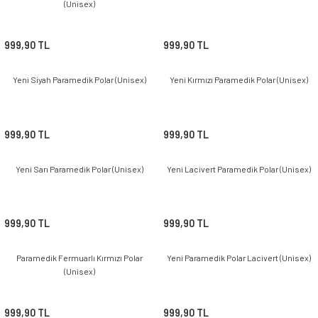
(Unisex)
999,90 TL
999,90 TL
Yeni Siyah Paramedik Polar (Unisex)
Yeni Kırmızı Paramedik Polar (Unisex)
999,90 TL
999,90 TL
Yeni Sarı Paramedik Polar (Unisex)
Yeni Lacivert Paramedik Polar (Unisex)
999,90 TL
999,90 TL
Paramedik Fermuarlı Kırmızı Polar
Yeni Paramedik Polar Lacivert (Unisex)
(Unisex)
999,90 TL
999,90 TL