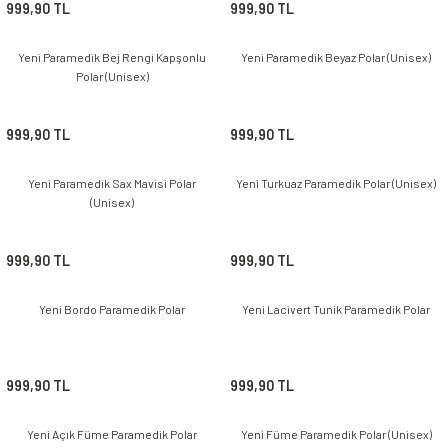
999,90 TL
999,90 TL
Yeni Paramedik Bej Rengi Kapşonlu
Yeni Paramedik Beyaz Polar (Unisex)
Polar (Unisex)
999,90 TL
999,90 TL
Yeni Paramedik Sax Mavisi Polar
Yeni Turkuaz Paramedik Polar (Unisex)
(Unisex)
999,90 TL
999,90 TL
Yeni Bordo Paramedik Polar
Yeni Lacivert Tunik Paramedik Polar
999,90 TL
999,90 TL
Yeni Açık Füme Paramedik Polar
Yeni Füme Paramedik Polar (Unisex)