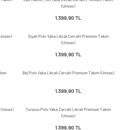
(Unisex)
1.399,90 TL
Unisex)
Siyah Polo Yaka Likralı Cerrahi Premium Takım
(Unisex)
1.399,90 TL
akım
Bej Polo Yaka Likralı Cerrahi Premium Takım (Unisex)
1.399,90 TL
(Unisex)
Turuncu Polo Yaka Cerrahi Likralı Premium Takım
(Unisex)
1.399,90 TL