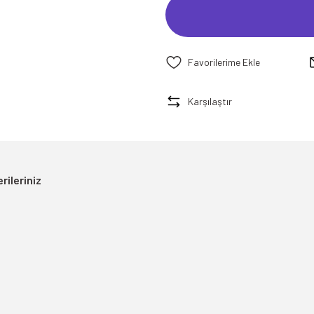
Karşılaştır
rileriniz