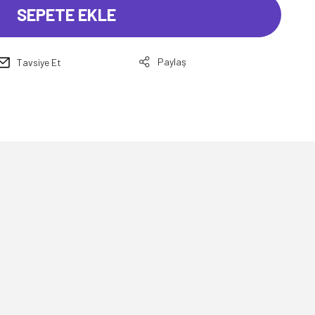
SEPETE EKLE
Paylaş
Tavsiye Et