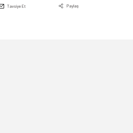
Paylaş
Tavsiye Et