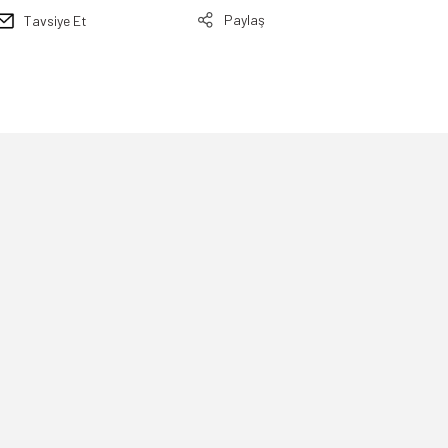
Paylaş
Tavsiye Et