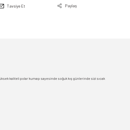
Paylaş
Tavsiye Et
Yüksek kaliteli polar kumaşı sayesinde soğuk kış günlerinde sizi sıcak