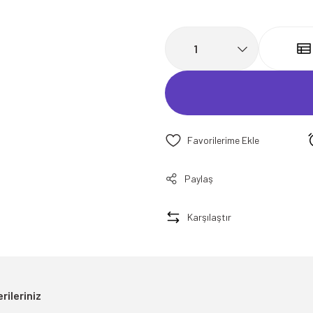
Paylaş
Karşılaştır
rileriniz