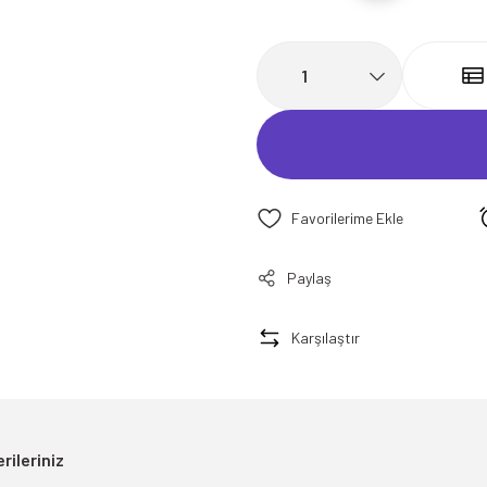
Paylaş
Karşılaştır
rileriniz