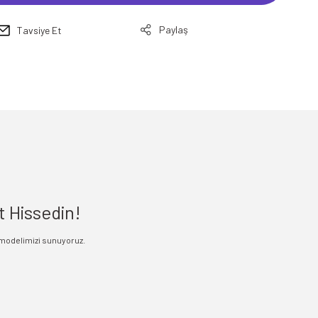
Paylaş
Tavsiye Et
t Hissedin!
modelimizi sunuyoruz.