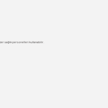
er sağlık personelleri kullanabilir.