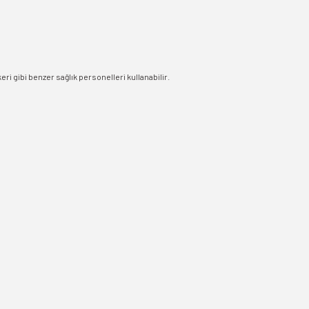
eri gibi benzer sağlık personelleri kullanabilir.