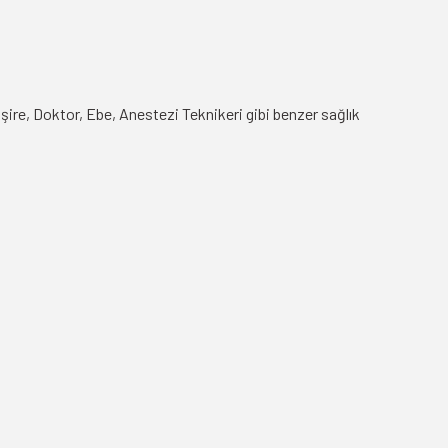
mşire, Doktor, Ebe, Anestezi Teknikeri gibi benzer sağlık