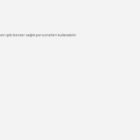
eri gibi benzer sağlık personelleri kullanabilir.