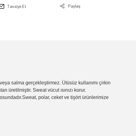
Paylaş
Tavsiye Et
veya salma gerçekleştirmez. Ütüsüz kullanımı çirkin
n üretilmiştir. Sweat vücut ısınızı korur.
osundadır.Sweat, polar, ceket ve tişört ürünlerimize